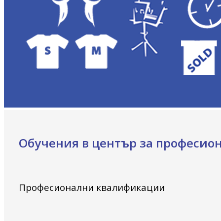
Обучения в център за професио
Професионални квалификации