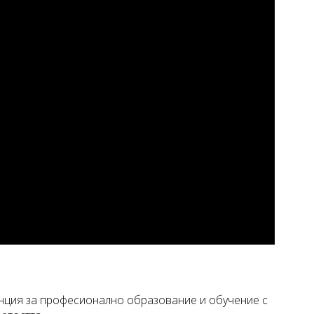
ция за професионално образование и обучение с