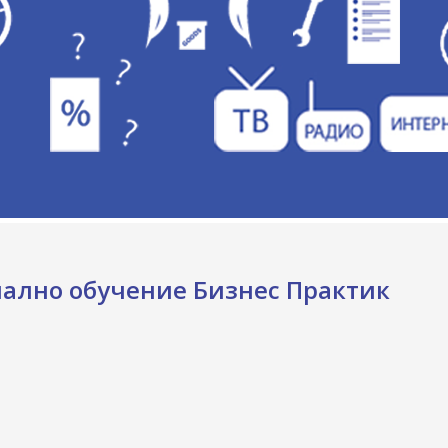
нално обучение Бизнес Практик