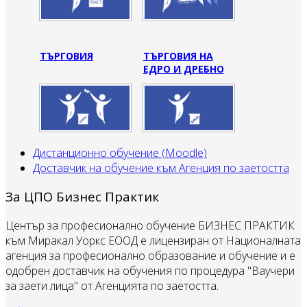
ТЪРГОВИЯ
ТЪРГОВИЯ НА
ЕДРО И ДРЕБНО
Дистанционно обучение (Moodle)
Доставчик на обучение към Агенция по заетостта
За ЦПО Бизнес Практик
Център за професионално обучение БИЗНЕС ПРАКТИК
към Миракал Уоркс ЕООД е лицензиран от Националната
агенция за професионално образование и обучение и е
одобрен доставчик на обучения по процедура "Ваучери
за заети лица" от Агенцията по заетостта.